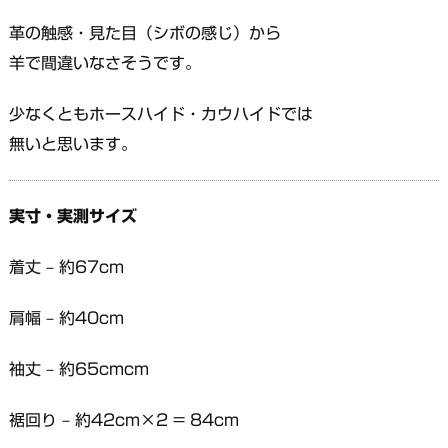
革の触感・見た目（シボの感じ）から
羊で間違いなさそうです。
少なくともホースハイド・カウハイドでは
無いと思います。
実寸・実測サイズ
着丈 – 約67cm
肩幅 – 約40cm
袖丈 – 約65cmcm
裾回り – 約42cm×2 = 84cm