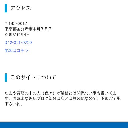
アクセス
〒185-0012
東京都国分寺市本町3-5-7
たまやビル1F
042-321-0720
地図はコチラ
このサイトについて
たまや質店の中の人（色々）が業務とは関係ない事も書いてま
す。お気楽な趣味ブログ部分は店とは無関係なので、予めご了承
下さいね。