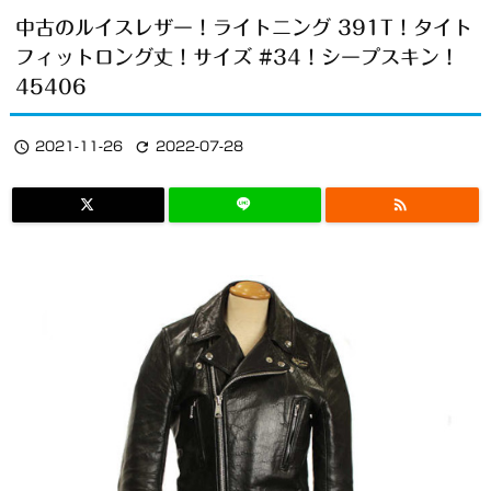
中古のルイスレザー！ライトニング 391T！タイト
フィットロング丈！サイズ #34！シープスキン！
45406


2021-11-26
2022-07-28
