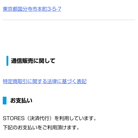
東京都国分寺市本町3-5-7
通信販売に関して
特定商取引に関する法律に基づく表記
お支払い
STORES（決済代行）を利用しています。
下記のお支払いをご利用頂けます。