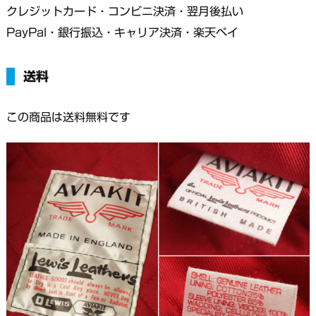
クレジットカード・コンビニ決済・翌月後払い
PayPal・銀行振込・キャリア決済・楽天ペイ
送料
この商品は送料無料です