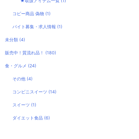
★取扱アイテム一覧
(1)
コピー商品 偽物
(1)
バイト募集・求人情報
(1)
未分類
(4)
販売中！質流れ品！
(180)
食・グルメ
(24)
その他
(4)
コンビニスイーツ
(14)
スイーツ
(1)
ダイエット食品
(6)