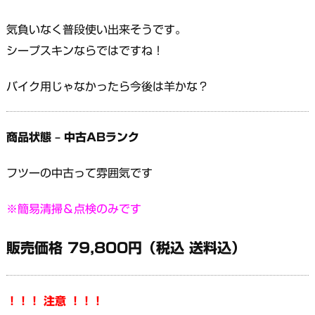
気負いなく普段使い出来そうです。
シープスキンならではですね！
バイク用じゃなかったら今後は羊かな？
商品状態 – 中古ABランク
フツーの中古って雰囲気です
※簡易清掃＆点検のみです
販売価格 79,800円（税込 送料込）
！！！ 注意 ！！！