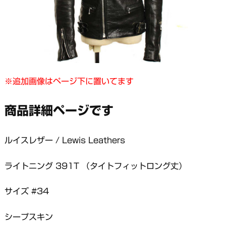
※追加画像はページ下に置いてます
商品詳細ページです
ルイスレザー / Lewis Leathers
ライトニング 391T （タイトフィットロング丈）
サイズ #34
シープスキン