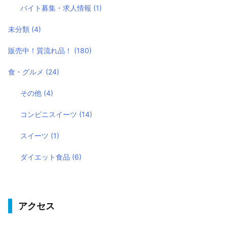
バイト募集・求人情報
(1)
未分類
(4)
販売中！質流れ品！
(180)
食・グルメ
(24)
その他
(4)
コンビニスイーツ
(14)
スイーツ
(1)
ダイエット食品
(6)
アクセス